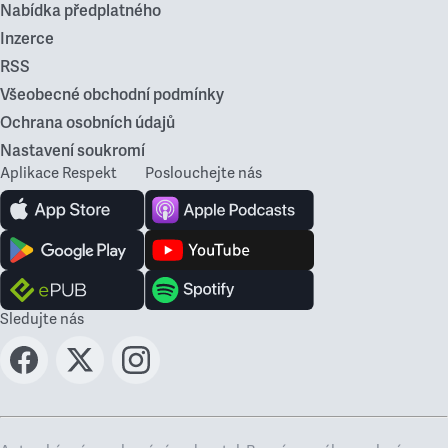
Nabídka předplatného
Inzerce
RSS
Všeobecné obchodní podmínky
Ochrana osobních údajů
Nastavení soukromí
Aplikace Respekt
Poslouchejte nás
Sledujte nás