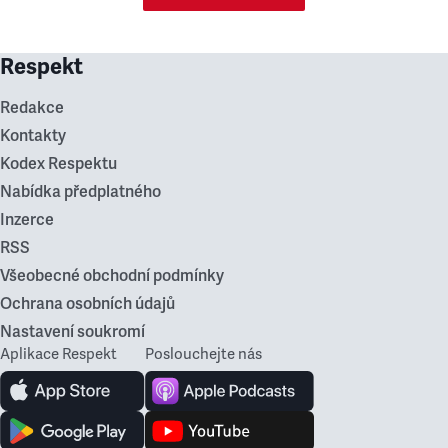
Respekt
Redakce
Kontakty
Kodex Respektu
Nabídka předplatného
Inzerce
RSS
Všeobecné obchodní podmínky
Ochrana osobních údajů
Nastavení soukromí
Aplikace Respekt
Poslouchejte nás