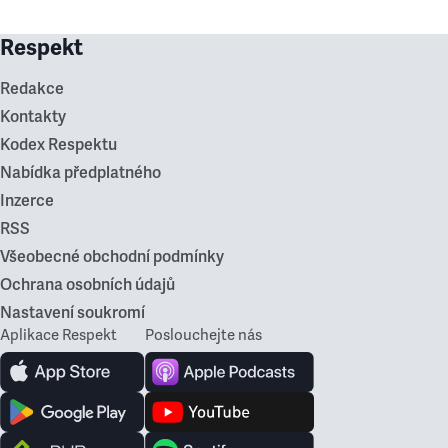
Respekt
Redakce
Kontakty
Kodex Respektu
Nabídka předplatného
Inzerce
RSS
Všeobecné obchodní podmínky
Ochrana osobních údajů
Nastavení soukromí
Aplikace Respekt
Poslouchejte nás