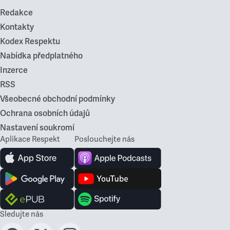
Redakce
Kontakty
Kodex Respektu
Nabídka předplatného
Inzerce
RSS
Všeobecné obchodní podmínky
Ochrana osobních údajů
Nastavení soukromí
Aplikace Respekt
Poslouchejte nás
Sledujte nás