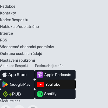
Redakce
Kontakty
Kodex Respektu
Nabídka předplatného
Inzerce
RSS
Všeobecné obchodní podmínky
Ochrana osobních údajů
Nastavení soukromí
Aplikace Respekt
Poslouchejte nás
Sledujte nás