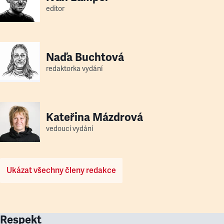
editor
Naďa Buchtová
redaktorka vydání
Kateřina Mázdrová
vedoucí vydání
Ukázat všechny členy redakce
Respekt