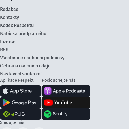
Redakce
Kontakty
Kodex Respektu
Nabídka předplatného
Inzerce
RSS
Všeobecné obchodní podmínky
Ochrana osobních údajů
Nastavení soukromí
Aplikace Respekt
Poslouchejte nás
Sledujte nás