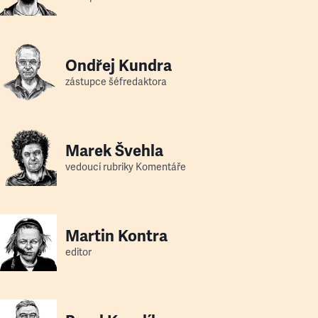
Ondřej Kundra
zástupce šéfredaktora
Marek Švehla
vedoucí rubriky Komentáře
Martin Kontra
editor