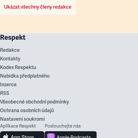
Ukázat všechny členy redakce
Respekt
Redakce
Kontakty
Kodex Respektu
Nabídka předplatného
Inzerce
RSS
Všeobecné obchodní podmínky
Ochrana osobních údajů
Nastavení soukromí
Aplikace Respekt
Poslouchejte nás