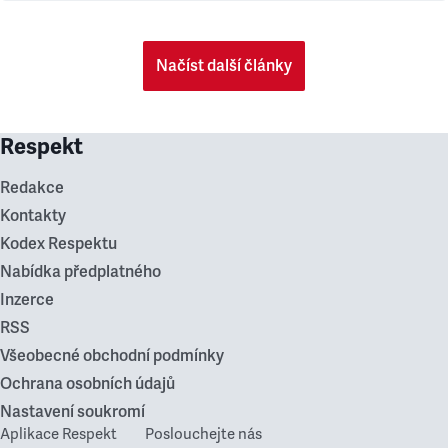
Načíst další články
Respekt
Redakce
Kontakty
Kodex Respektu
Nabídka předplatného
Inzerce
RSS
Všeobecné obchodní podmínky
Ochrana osobních údajů
Nastavení soukromí
Aplikace Respekt
Poslouchejte nás