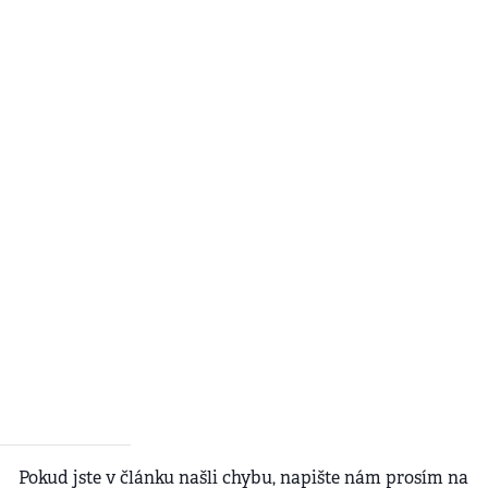
Pokud jste v článku našli chybu, napište nám prosím na