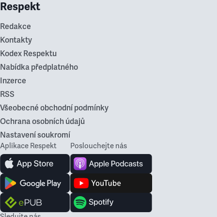
Respekt
Redakce
Kontakty
Kodex Respektu
Nabídka předplatného
Inzerce
RSS
Všeobecné obchodní podmínky
Ochrana osobních údajů
Nastavení soukromí
Aplikace Respekt
Poslouchejte nás
Sledujte nás