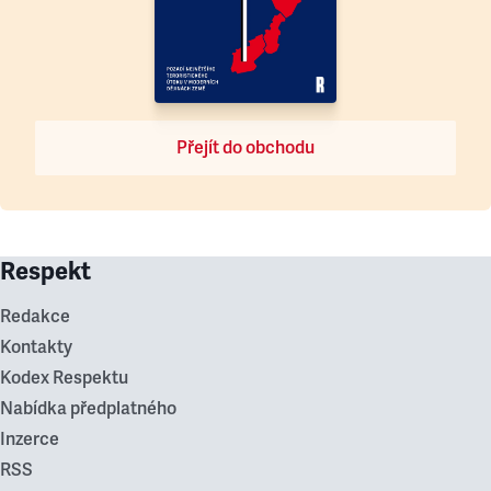
Přejít do obchodu
Respekt
Redakce
Kontakty
Kodex Respektu
Nabídka předplatného
Inzerce
RSS