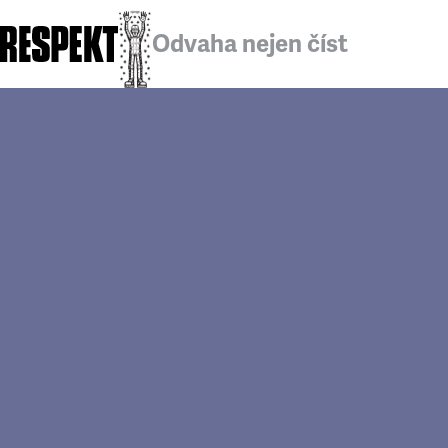
Odvaha nejen číst