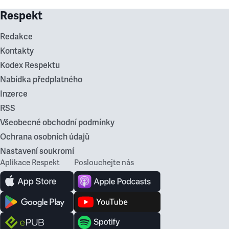
Respekt
Redakce
Kontakty
Kodex Respektu
Nabídka předplatného
Inzerce
RSS
Všeobecné obchodní podmínky
Ochrana osobních údajů
Nastavení soukromí
Aplikace Respekt
Poslouchejte nás