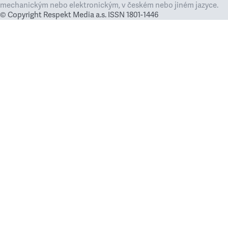
mechanickým nebo elektronickým, v českém nebo jiném jazyce.
© Copyright Respekt Media a.s. ISSN 1801-1446