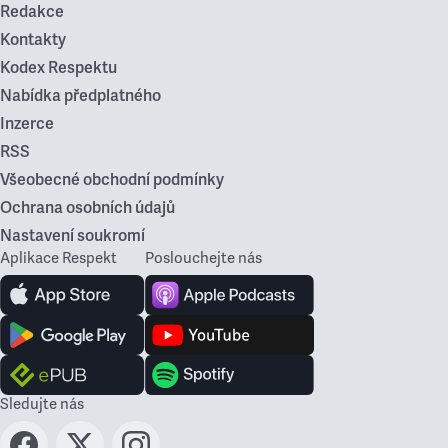
Redakce
Kontakty
Kodex Respektu
Nabídka předplatného
Inzerce
RSS
Všeobecné obchodní podmínky
Ochrana osobních údajů
Nastavení soukromí
Aplikace Respekt
Poslouchejte nás
Sledujte nás