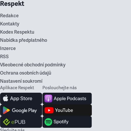
Respekt
Redakce
Kontakty
Kodex Respektu
Nabídka předplatného
Inzerce
RSS
Všeobecné obchodní podmínky
Ochrana osobních údajů
Nastavení soukromí
Aplikace Respekt
Poslouchejte nás
Sledujte nás