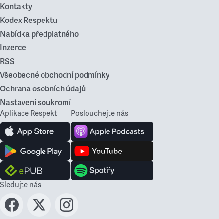
Kontakty
Kodex Respektu
Nabídka předplatného
Inzerce
RSS
Všeobecné obchodní podmínky
Ochrana osobních údajů
Nastavení soukromí
Aplikace Respekt
Poslouchejte nás
Sledujte nás