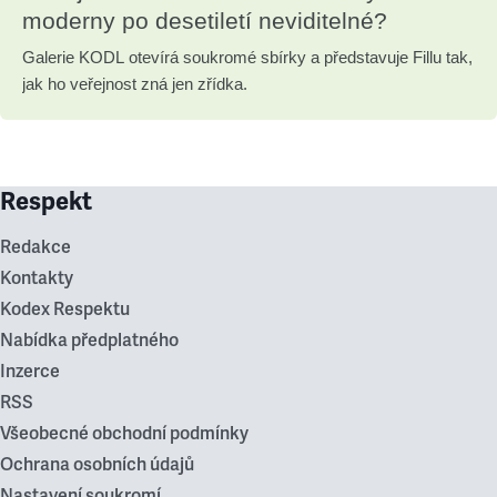
moderny po desetiletí neviditelné?
Galerie KODL otevírá soukromé sbírky a představuje Fillu tak,
jak ho veřejnost zná jen zřídka.
Respekt
Redakce
Kontakty
Kodex Respektu
Nabídka předplatného
Inzerce
RSS
Všeobecné obchodní podmínky
Ochrana osobních údajů
Nastavení soukromí