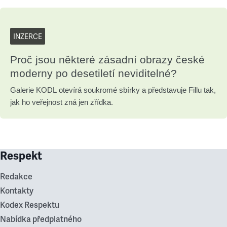
INZERCE
Proč jsou některé zásadní obrazy české
moderny po desetiletí neviditelné?
Galerie KODL otevírá soukromé sbírky a představuje Fillu tak,
jak ho veřejnost zná jen zřídka.
Respekt
Redakce
Kontakty
Kodex Respektu
Nabídka předplatného