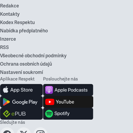
Redakce
Kontakty
Kodex Respektu
Nabídka předplatného
Inzerce
RSS
Všeobecné obchodní podmínky
Ochrana osobních údajů
Nastavení soukromí
Aplikace Respekt
Poslouchejte nás
Sledujte nás