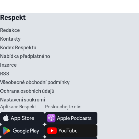
Respekt
Redakce
Kontakty
Kodex Respektu
Nabídka předplatného
Inzerce
RSS
Všeobecné obchodní podmínky
Ochrana osobních údajů
Nastavení soukromí
Aplikace Respekt
Poslouchejte nás