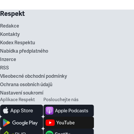
Respekt
Redakce
Kontakty
Kodex Respektu
Nabídka předplatného
Inzerce
RSS
Všeobecné obchodní podmínky
Ochrana osobních údajů
Nastavení soukromí
Aplikace Respekt
Poslouchejte nás