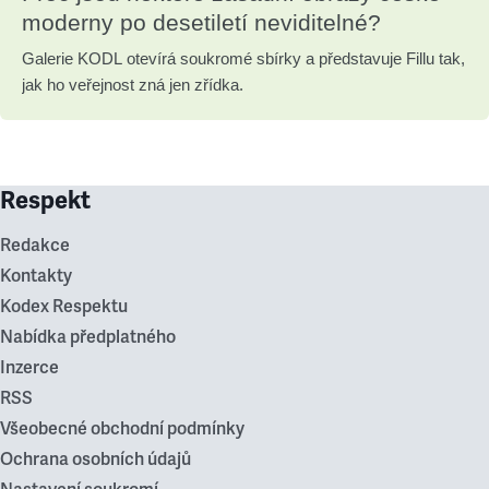
moderny po desetiletí neviditelné?
Galerie KODL otevírá soukromé sbírky a představuje Fillu tak,
jak ho veřejnost zná jen zřídka.
Respekt
Redakce
Kontakty
Kodex Respektu
Nabídka předplatného
Inzerce
RSS
Všeobecné obchodní podmínky
Ochrana osobních údajů