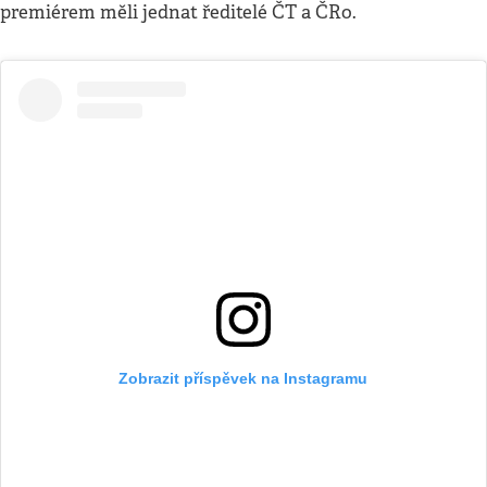
premiérem měli jednat ředitelé ČT a ČRo.
Zobrazit příspěvek na Instagramu