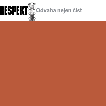
Odvaha nejen číst