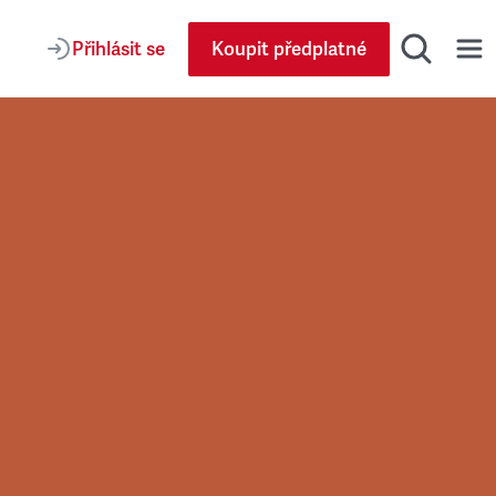
Přihlásit se
Koupit předplatné