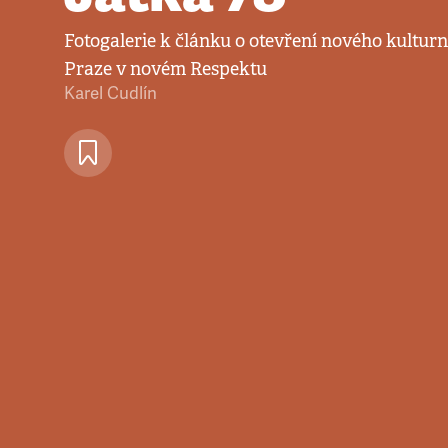
Fotogalerie k článku o otevření nového kulturn
Praze v novém Respektu
Karel Cudlín