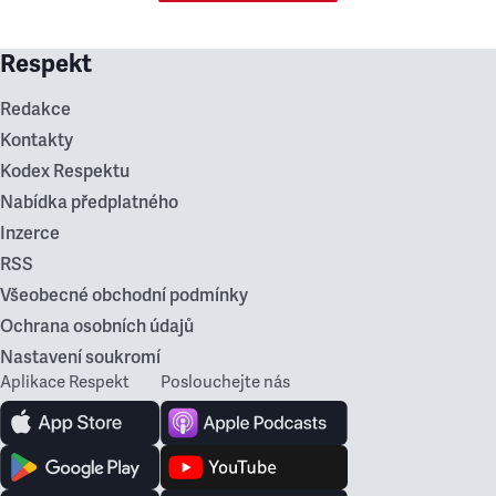
Respekt
Redakce
Kontakty
Kodex Respektu
Nabídka předplatného
Inzerce
RSS
Všeobecné obchodní podmínky
Ochrana osobních údajů
Nastavení soukromí
Aplikace Respekt
Poslouchejte nás