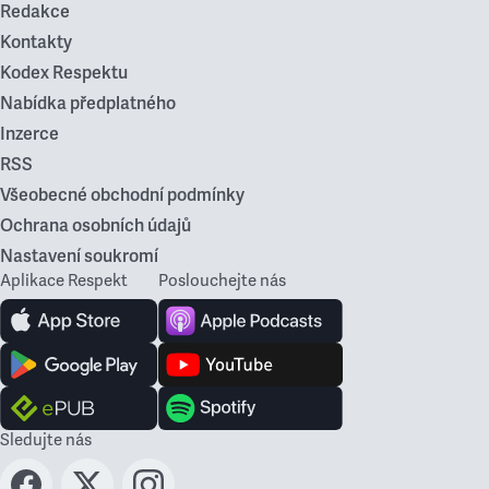
Redakce
Kontakty
Kodex Respektu
Nabídka předplatného
Inzerce
RSS
Všeobecné obchodní podmínky
Ochrana osobních údajů
Nastavení soukromí
Aplikace Respekt
Poslouchejte nás
Sledujte nás