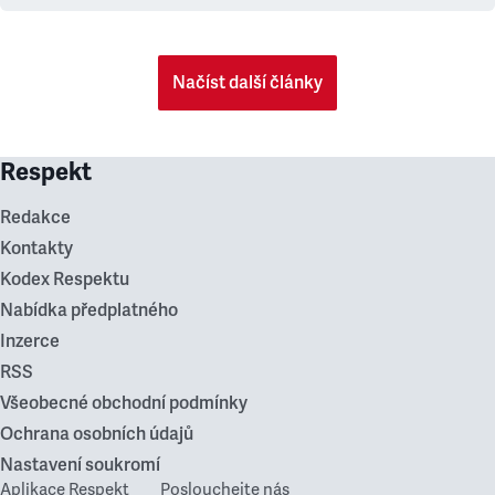
Načíst další články
Respekt
Redakce
Kontakty
Kodex Respektu
Nabídka předplatného
Inzerce
RSS
Všeobecné obchodní podmínky
Ochrana osobních údajů
Nastavení soukromí
Aplikace Respekt
Poslouchejte nás