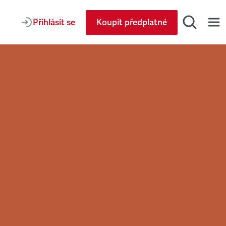
Přihlásit se
Koupit předplatné