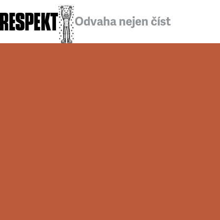
Odvaha nejen číst