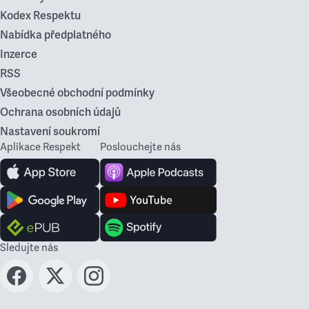
Kodex Respektu
Nabídka předplatného
Inzerce
RSS
Všeobecné obchodní podmínky
Ochrana osobních údajů
Nastavení soukromí
Aplikace Respekt
Poslouchejte nás
Sledujte nás