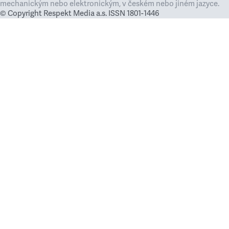
mechanickým nebo elektronickým, v českém nebo jiném jazyce.
© Copyright Respekt Media a.s. ISSN 1801-1446