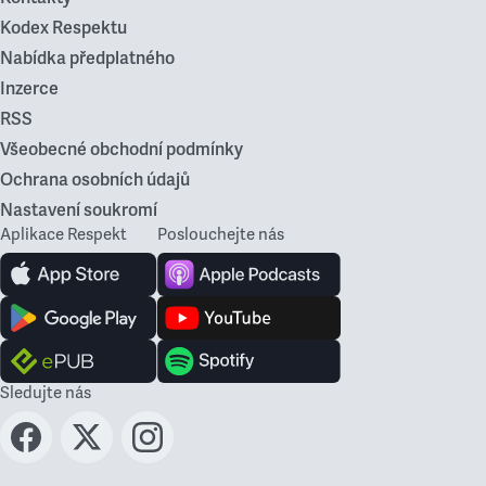
Kodex Respektu
Nabídka předplatného
Inzerce
RSS
Všeobecné obchodní podmínky
Ochrana osobních údajů
Nastavení soukromí
Aplikace Respekt
Poslouchejte nás
Sledujte nás