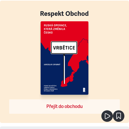
Respekt Obchod
Přejít do obchodu