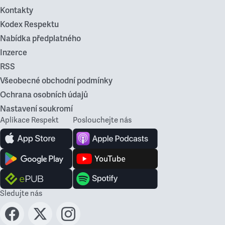
Kontakty
Kodex Respektu
Nabídka předplatného
Inzerce
RSS
Všeobecné obchodní podmínky
Ochrana osobních údajů
Nastavení soukromí
Aplikace Respekt
Poslouchejte nás
Sledujte nás