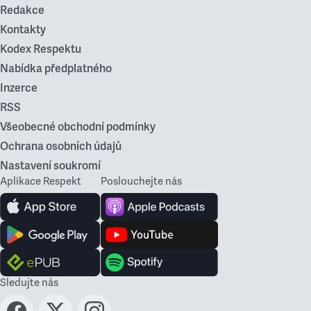
Redakce
Kontakty
Kodex Respektu
Nabídka předplatného
Inzerce
RSS
Všeobecné obchodní podmínky
Ochrana osobních údajů
Nastavení soukromí
Aplikace Respekt
Poslouchejte nás
Sledujte nás