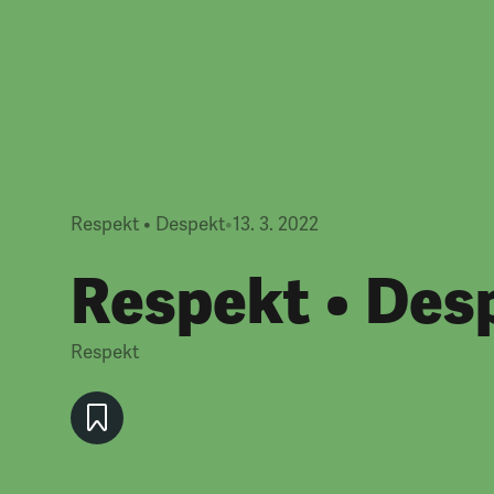
Respekt • Despekt
•
13. 3. 2022
Respekt • Des
Respekt