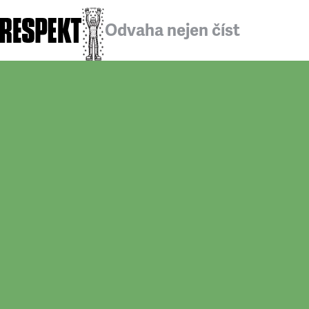
Odvaha nejen číst