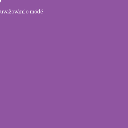
i uvažování o módě