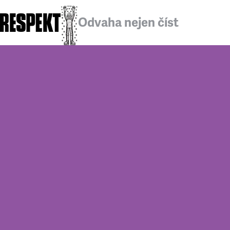
Odvaha nejen číst