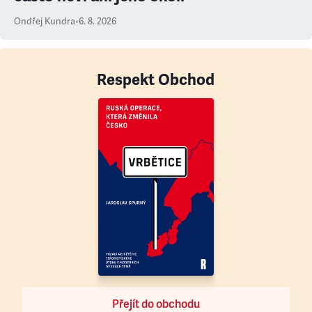
Ondřej Kundra
•
6. 8. 2026
Respekt Obchod
Přejít do obchodu