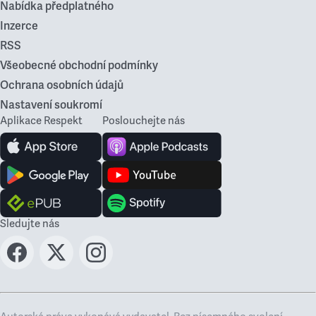
Nabídka předplatného
Inzerce
RSS
Všeobecné obchodní podmínky
Ochrana osobních údajů
Nastavení soukromí
Aplikace Respekt
Poslouchejte nás
Sledujte nás