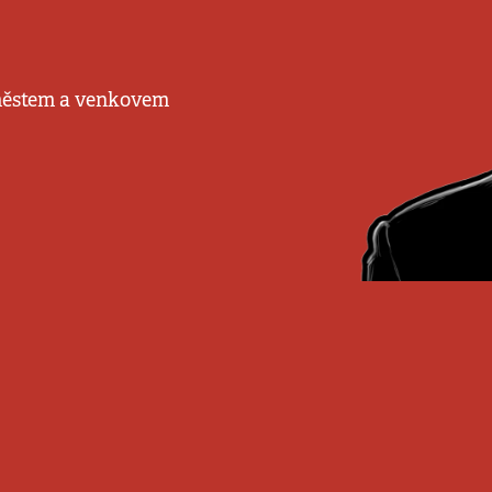
 městem a venkovem