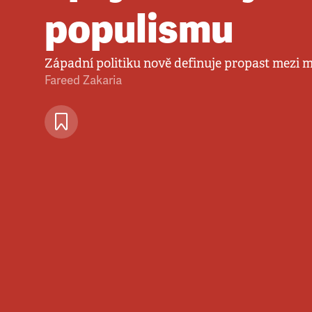
populismu
Západní politiku nově definuje propast mezi
Fareed Zakaria