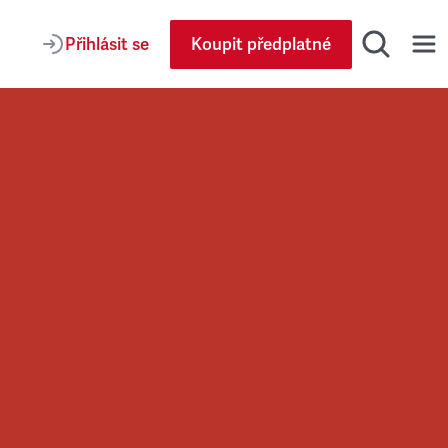
Přihlásit se
Koupit předplatné