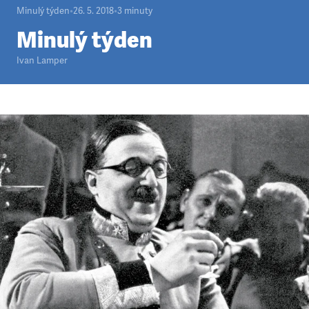
Minulý týden
•
26. 5. 2018
•
3
minuty
Minulý týden
Ivan Lamper