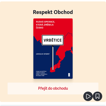
Respekt Obchod
Přejít do obchodu