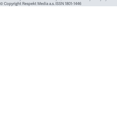
© Copyright Respekt Media a.s. ISSN 1801-1446