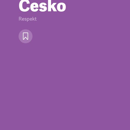
Česko
Respekt