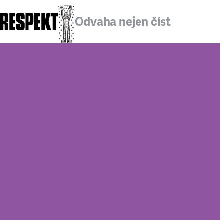
Odvaha nejen číst