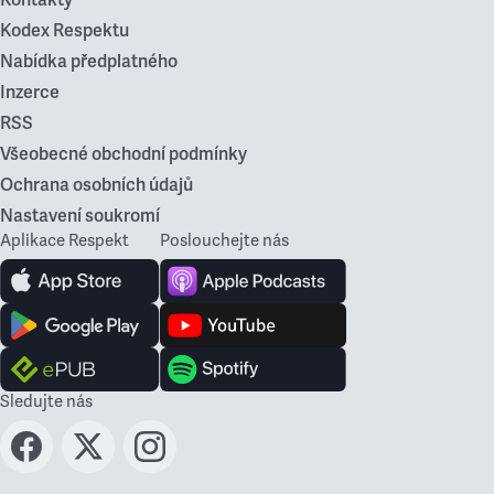
Kontakty
Kodex Respektu
Nabídka předplatného
Inzerce
RSS
Všeobecné obchodní podmínky
Ochrana osobních údajů
Nastavení soukromí
Aplikace Respekt
Poslouchejte nás
Sledujte nás