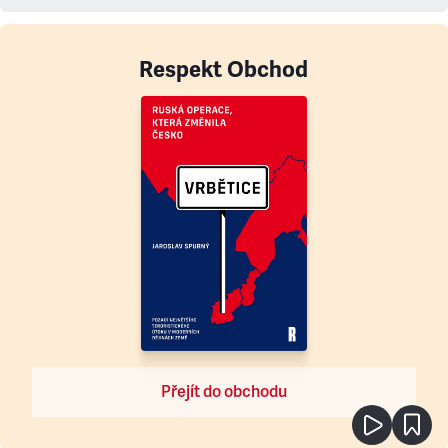
Respekt Obchod
Přejít do obchodu