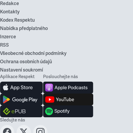
Redakce
Kontakty
Kodex Respektu
Nabídka předplatného
Inzerce
RSS
Všeobecné obchodní podmínky
Ochrana osobních údajů
Nastavení soukromí
Aplikace Respekt
Poslouchejte nás
Sledujte nás