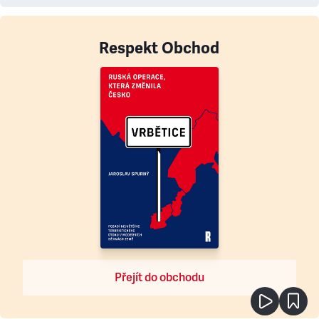
Respekt Obchod
Přejít do obchodu