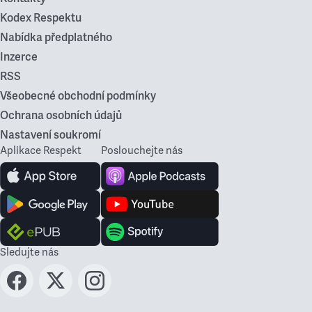
Kodex Respektu
Nabídka předplatného
Inzerce
RSS
Všeobecné obchodní podmínky
Ochrana osobních údajů
Nastavení soukromí
Aplikace Respekt
Poslouchejte nás
Sledujte nás