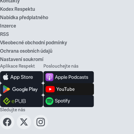
Kontakty
Kodex Respektu
Nabídka předplatného
Inzerce
RSS
Všeobecné obchodní podmínky
Ochrana osobních údajů
Nastavení soukromí
Aplikace Respekt
Poslouchejte nás
Sledujte nás