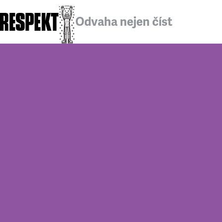
Odvaha nejen číst