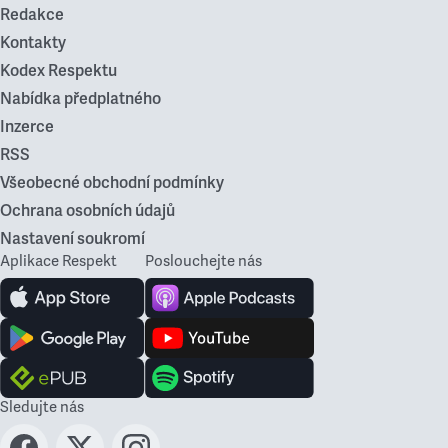
Redakce
Kontakty
Kodex Respektu
Nabídka předplatného
Inzerce
RSS
Všeobecné obchodní podmínky
Ochrana osobních údajů
Nastavení soukromí
Aplikace Respekt
Poslouchejte nás
Sledujte nás