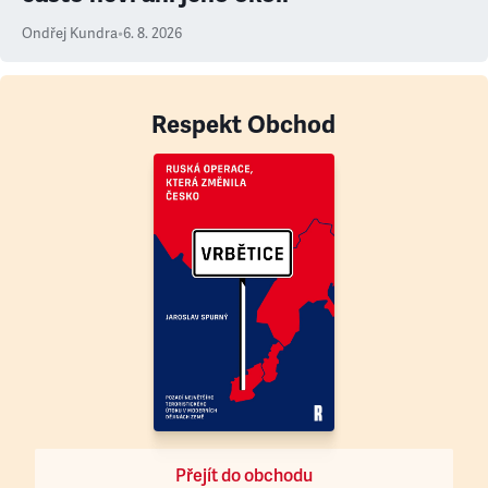
Ondřej Kundra
•
6. 8. 2026
Respekt Obchod
Přejít do obchodu