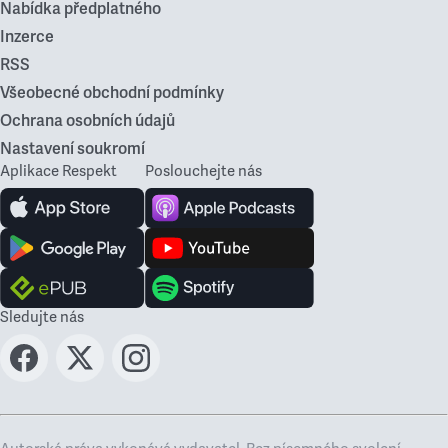
Nabídka předplatného
Inzerce
RSS
Všeobecné obchodní podmínky
Ochrana osobních údajů
Nastavení soukromí
Aplikace Respekt
Poslouchejte nás
Sledujte nás