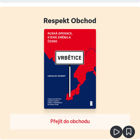
Respekt Obchod
Přejít do obchodu