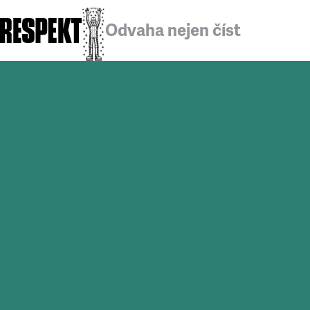
Odvaha nejen číst