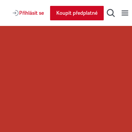
Přihlásit se
Koupit předplatné